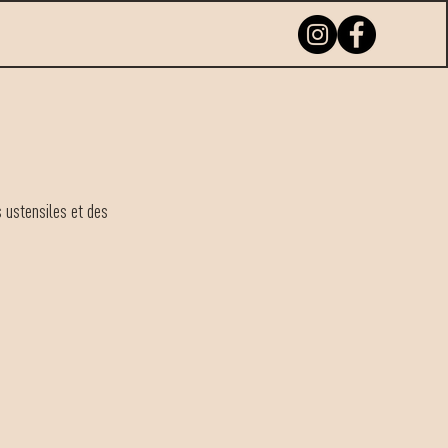
s ustensiles et des