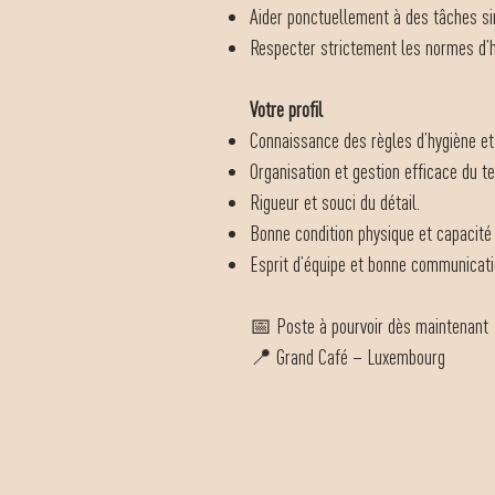
Aider ponctuellement à des tâches si
Respecter strictement les normes d’hy
Votre profil
Connaissance des règles d’hygiène et 
Organisation et gestion efficace du t
Rigueur et souci du détail.
Bonne condition physique et capacité
Esprit d’équipe et bonne communicati
📅 Poste à pourvoir dès maintenant
📍 Grand Café – Luxembourg