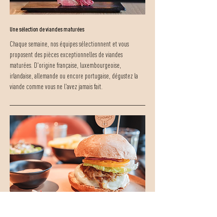
Une sélection de viandes maturées
Chaque semaine, nos équipes sélectionnent et vous
proposent des pièces exceptionnelles de viandes
maturées. D'origine française, luxembourgeoise,
irlandaise, allemande ou encore portugaise, dégustez la
viande comme vous ne l'avez jamais fait.