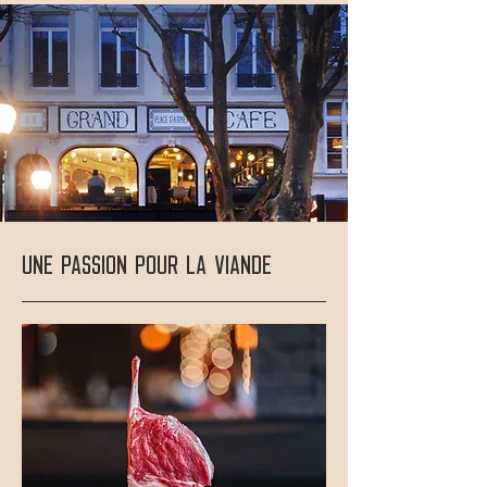
Une passion pour la viande